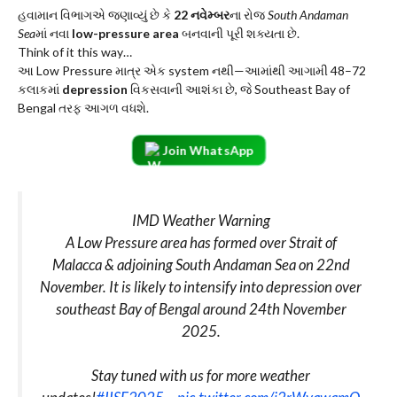
હવામાન વિભાગએ જણાવ્યું છે કે
22 નવેમ્બર
ના રોજ
South Andaman
Sea
માં નવા
low-pressure area
બનવાની પૂરી શક્યતા છે.
Think of it this way…
આ Low Pressure માત્ર એક system નથી—આમાંથી આગામી 48–72
કલાકમાં
depression
વિકસવાની આશંકા છે, જે Southeast Bay of
Bengal તરફ આગળ વધશે.
Join WhatsApp
IMD Weather Warning
A Low Pressure area has formed over Strait of
Malacca & adjoining South Andaman Sea on 22nd
November. It is likely to intensify into depression over
southeast Bay of Bengal around 24th November
2025.
Stay tuned with us for more weather