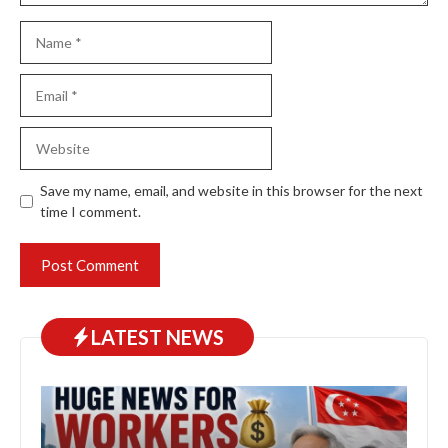
Name
Email
Website
Save my name, email, and website in this browser for the next
time I comment.
LATEST NEWS