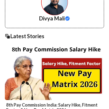
Divya Mali
Latest Stories
8th Pay Commission India: Salary Hike, Fitment