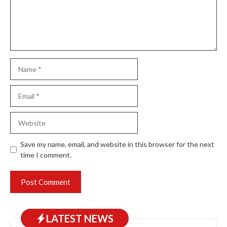
Name
Email
Website
Save my name, email, and website in this browser for the next
time I comment.
LATEST NEWS