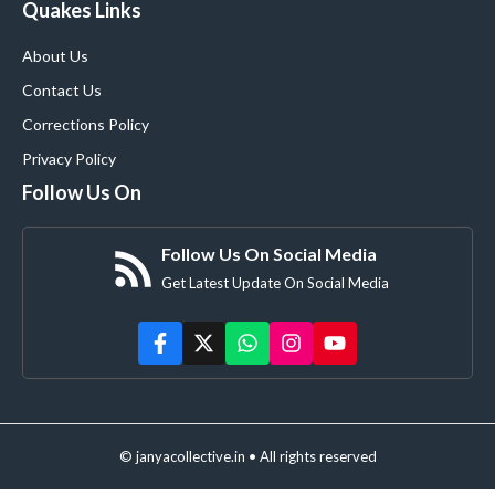
Quakes Links
About Us
Contact Us
Corrections Policy
Privacy Policy
Follow Us On
Follow Us On Social Media
Get Latest Update On Social Media
© janyacollective.in • All rights reserved