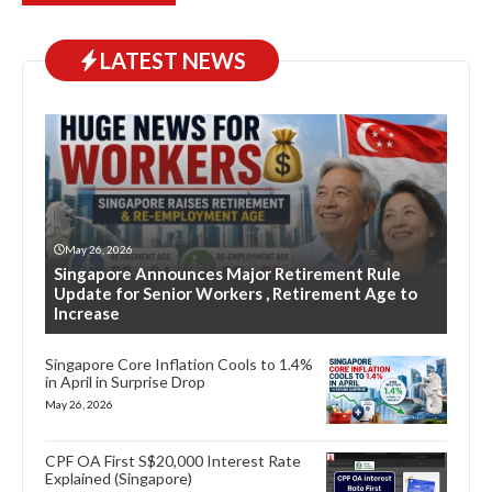
LATEST NEWS
May 26, 2026
Singapore Announces Major Retirement Rule
Update for Senior Workers , Retirement Age to
Increase
Singapore Core Inflation Cools to 1.4%
in April in Surprise Drop
May 26, 2026
CPF OA First S$20,000 Interest Rate
Explained (Singapore)