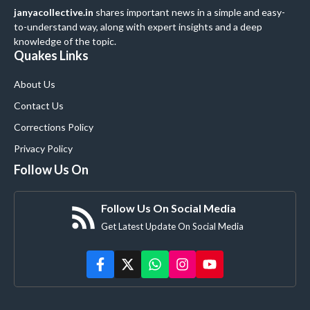
janyacollective.in
shares important news in a simple and easy-
to-understand way, along with expert insights and a deep
knowledge of the topic.
Quakes Links
About Us
Contact Us
Corrections Policy
Privacy Policy
Follow Us On
Follow Us On Social Media
Get Latest Update On Social Media