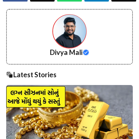
Divya Mali
Latest Stories