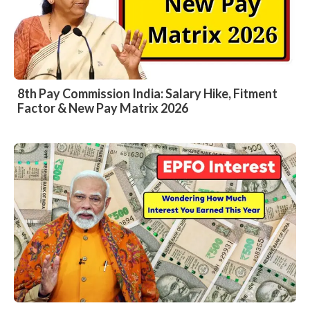
8th Pay Commission India: Salary Hike, Fitment
Factor & New Pay Matrix 2026