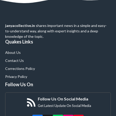
janyacollective.in
shares important news in a simple and easy-
to-understand way, along with expert insights and a deep
knowledge of the topic.
Quakes Links
About Us
Contact Us
Corrections Policy
Privacy Policy
Follow Us On
Follow Us On Social Media
Get Latest Update On Social Media