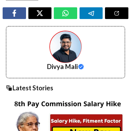
Divya Mali
Latest Stories