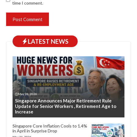
time I comment.
LATEST NEWS
May 26, 2026
Singapore Announces Major Retirement Rule
Update for Senior Workers , Retirement Age to
Increase
Singapore Core Inflation Cools to 1.4%
in April in Surprise Drop