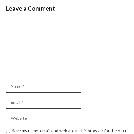
Leave a Comment
Comment
Name
Email
Website
Save my name, email, and website in this browser for the next